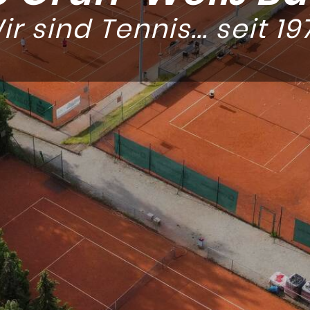
ir sind Tennis... seit 19