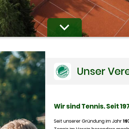
Unser Ver
Wir sind Tennis. Seit 19
Seit unserer Gründung im Jahr
19