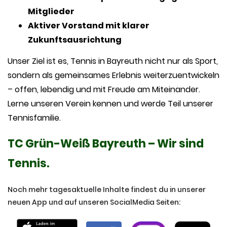
Mitglieder
Aktiver Vorstand mit klarer
Zukunftsausrichtung
Unser Ziel ist es, Tennis in Bayreuth nicht nur als Sport,
sondern als gemeinsames Erlebnis weiterzuentwickeln
– offen, lebendig und mit Freude am Miteinander.
Lerne unseren Verein kennen und werde Teil unserer
Tennisfamilie.
TC Grün-Weiß Bayreuth – Wir sind
Tennis.
Noch mehr tagesaktuelle Inhalte findest du in unserer
neuen App und auf unseren SocialMedia Seiten: