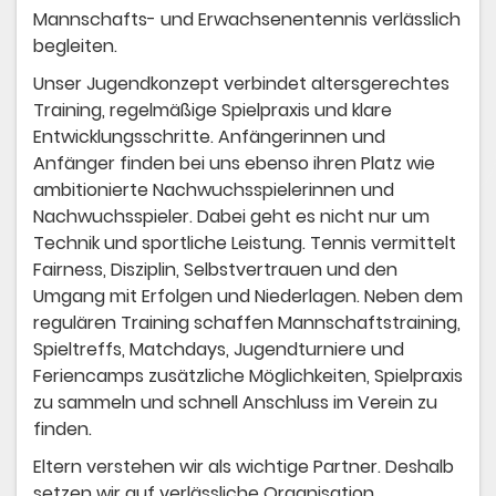
Mannschafts- und Erwachsenentennis verlässlich
begleiten.
Unser Jugendkonzept verbindet altersgerechtes
Training, regelmäßige Spielpraxis und klare
Entwicklungsschritte. Anfängerinnen und
Anfänger finden bei uns ebenso ihren Platz wie
ambitionierte Nachwuchsspielerinnen und
Nachwuchsspieler. Dabei geht es nicht nur um
Technik und sportliche Leistung. Tennis vermittelt
Fairness, Disziplin, Selbstvertrauen und den
Umgang mit Erfolgen und Niederlagen. Neben dem
regulären Training schaffen Mannschaftstraining,
Spieltreffs, Matchdays, Jugendturniere und
Feriencamps zusätzliche Möglichkeiten, Spielpraxis
zu sammeln und schnell Anschluss im Verein zu
finden.
Eltern verstehen wir als wichtige Partner. Deshalb
setzen wir auf verlässliche Organisation,