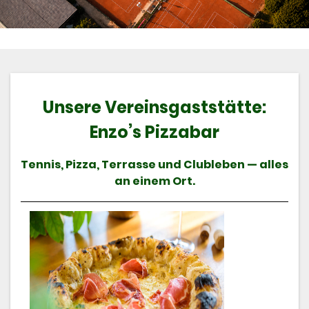
Unsere Vereinsgaststätte:
Enzo’s Pizzabar
Tennis, Pizza, Terrasse und Clubleben — alles
an einem Ort.