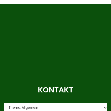
KONTAKT