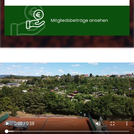
Mitgliedsbeiträge ansehen