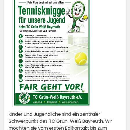
Kinder und Jugendliche sind ein zentraler
Schwerpunkt des TC Grün-Weiß Bayreuth. Wir
möchten sie vom ersten Ballkontakt bis zum