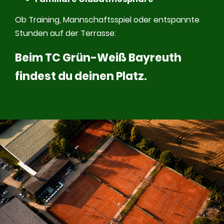
Ob Training, Mannschaftsspiel oder entspannte
Stunden auf der Terrasse:
Beim TC Grün-Weiß Bayreuth
findest du deinen Platz.