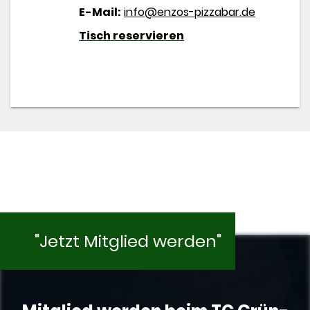
E-Mail:
info@enzos-pizzabar.de
Tisch reservieren
"Jetzt Mitglied werden"