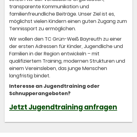
transparente Kommunikation und
familienfreundliche Beiträge. Unser Ziel ist es,
möglichst vielen Kindern einen guten Zugang zum
Tennissport zu ermöglichen.
Wir wollen den TC Grün-Weiß Bayreuth zu einer
der ersten Adressen für Kinder, Jugendliche und
Familien in der Region entwickeln – mit
qualifiziertem Training, modernen Strukturen und
einem Vereinsleben, das junge Menschen
langfristig bindet.
Interesse an Jugendtraining oder
Schnupperangeboten?
Jetzt Jugendtraining anfragen