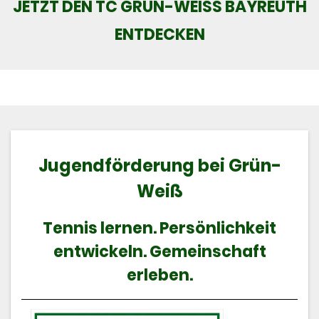
JETZT DEN TC GRÜN-WEISS BAYREUTH E
NTDECKEN
Jugendförderung bei Grün-
Weiß
Tennis lernen. Persönlichkeit
entwickeln. Gemeinschaft
erleben.