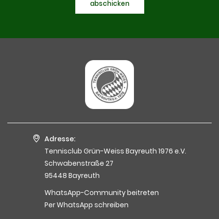
abschicken
Adresse:
Tennisclub Grün-Weiss Bayreuth 1976 e.V.
Schwabenstraße 27
95448 Bayreuth
WhatsApp-Community beitreten
Per WhatsApp schreiben