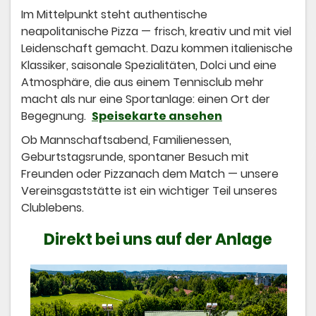
Im Mittelpunkt steht authentische
neapolitanische Pizza — frisch, kreativ und mit viel
Leidenschaft gemacht. Dazu kommen italienische
Klassiker, saisonale Spezialitäten, Dolci und eine
Atmosphäre, die aus einem Tennisclub mehr
macht als nur eine Sportanlage: einen Ort der
Begegnung.
Speisekarte ansehen
Ob Mannschaftsabend, Familienessen,
Geburtstagsrunde, spontaner Besuch mit
Freunden oder Pizzanach dem Match — unsere
Vereinsgaststätte ist ein wichtiger Teil unseres
Clublebens.
Direkt bei uns auf der Anlage