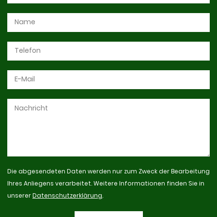
Die abgesendeten Daten werden nur zum Zweck der Bearbeitung
Ihres Anliegens verarbeitet. Weitere Informationen finden Sie in
unserer
Datenschutzerklärung
.