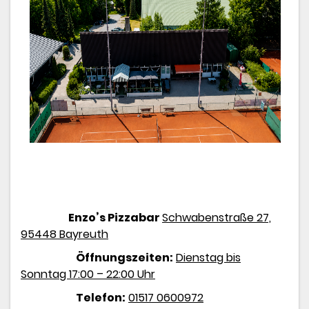
Enzo’s Pizzabar
Schwabenstraße 27,
95448 Bayreuth
Öffnungszeiten:
Dienstag bis
Sonntag 17:00 – 22:00 Uhr
Telefon:
01517 0600972