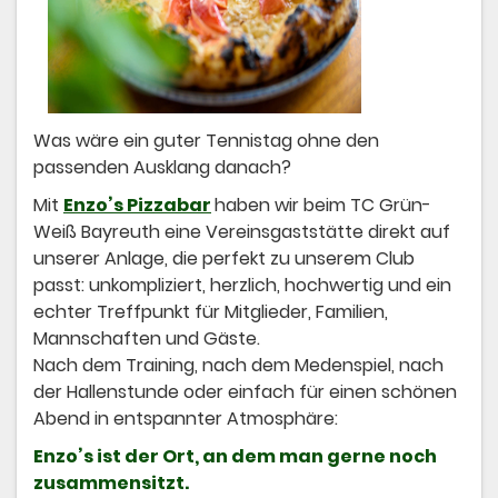
Was wäre ein guter Tennistag ohne den
passenden Ausklang danach?
Mit
Enzo’s Pizzabar
haben wir beim TC Grün-
Weiß Bayreuth eine Vereinsgaststätte direkt auf
unserer Anlage, die perfekt zu unserem Club
passt: unkompliziert, herzlich, hochwertig und ein
echter Treffpunkt für Mitglieder, Familien,
Mannschaften und Gäste.
Nach dem Training, nach dem Medenspiel, nach
der Hallenstunde oder einfach für einen schönen
Abend in entspannter Atmosphäre:
Enzo’s ist der Ort, an dem man gerne noch
zusammensitzt.