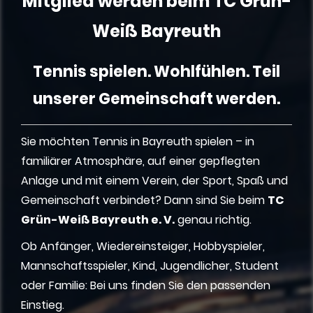
Mitglied werden beim TC Grün-
Weiß Bayreuth
Tennis spielen. Wohlfühlen. Teil
unserer Gemeinschaft werden.
Sie möchten Tennis in Bayreuth spielen – in
familiärer Atmosphäre, auf einer gepflegten
Anlage und mit einem Verein, der Sport, Spaß und
Gemeinschaft verbindet? Dann sind Sie beim
TC
Grün-Weiß Bayreuth e. V.
genau richtig.
Ob Anfänger, Wiedereinsteiger, Hobbyspieler,
Mannschaftsspieler, Kind, Jugendlicher, Student
oder Familie: Bei uns finden Sie den passenden
Einstieg.