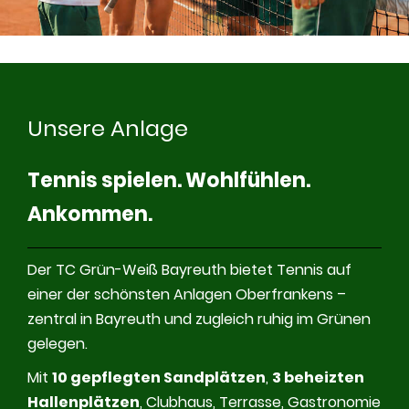
Unsere Anlage
Tennis spielen. Wohlfühlen.
Ankommen
.
Der TC Grün-Weiß Bayreuth bietet Tennis auf
einer der schönsten Anlagen Oberfrankens –
zentral in Bayreuth und zugleich ruhig im Grünen
gelegen.
Mit
10 gepflegten Sandplätzen
,
3 beheizten
Hallenplätzen
, Clubhaus, Terrasse, Gastronomie