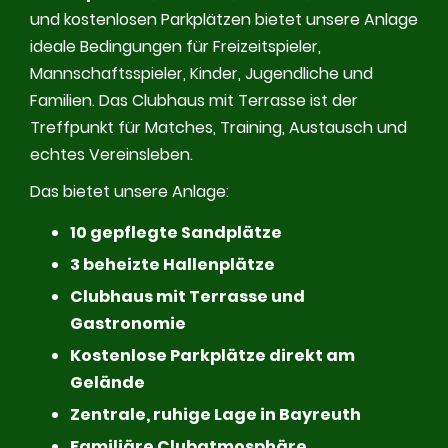
und kostenlosen Parkplätzen bietet unsere Anlage
ideale Bedingungen für Freizeitspieler,
Mannschaftsspieler, Kinder, Jugendliche und
Familien. Das Clubhaus mit Terrasse ist der
Treffpunkt für Matches, Training, Austausch und
echtes Vereinsleben.
Das bietet unsere Anlage:
10 gepflegte Sandplätze
3 beheizte Hallenplätze
Clubhaus mit Terrasse und
Gastronomie
Kostenlose Parkplätze direkt am
Gelände
Zentrale, ruhige Lage in Bayreuth
Familiäre Clubatmosphäre