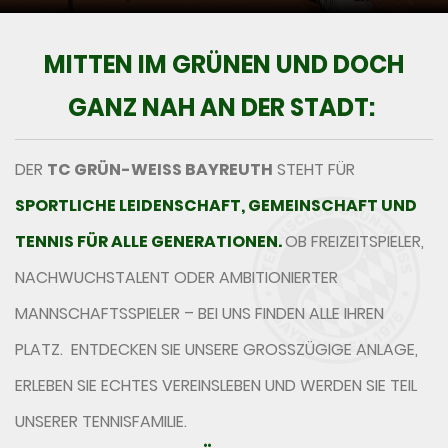
MITTEN IM GRÜNEN UND DOCH
GANZ NAH AN DER STADT:
DER
TC GRÜN-WEISS BAYREUTH
STEHT FÜR
SPORTLICHE LEIDENSCHAFT, GEMEINSCHAFT UND
TENNIS FÜR ALLE GENERATIONEN.
OB FREIZEITSPIELER,
NACHWUCHSTALENT ODER AMBITIONIERTER
MANNSCHAFTSSPIELER – BEI UNS FINDEN ALLE IHREN
PLATZ. ENTDECKEN SIE UNSERE GROSSZÜGIGE ANLAGE, E
RLEBEN SIE ECHTES VEREINSLEBEN UND WERDEN SIE TEIL U
NSERER TENNISFAMILIE.