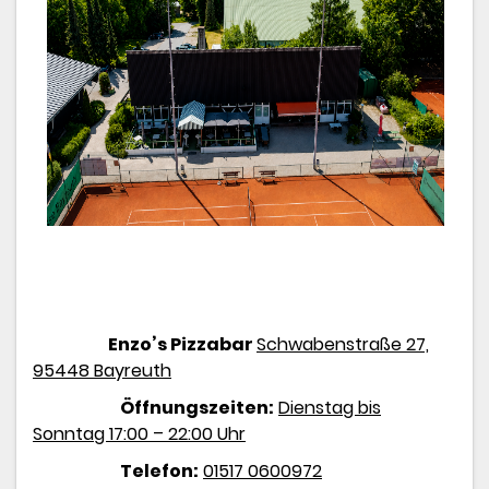
Enzo’s Pizzabar
Schwabenstraße 27,
95448 Bayreuth
Öffnungszeiten:
Dienstag bis
Sonntag 17:00 – 22:00 Uhr
Telefon:
01517 0600972