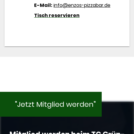
E-Mail:
info@enzos-pizzabar.de
Tisch reservieren
"Jetzt Mitglied werden"