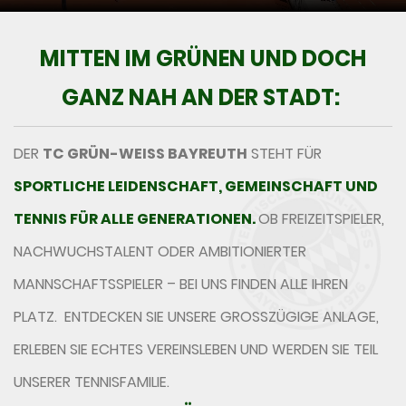
MITTEN IM GRÜNEN UND DOCH
GANZ NAH AN DER STADT:
DER
TC GRÜN-WEISS BAYREUTH
STEHT FÜR
SPORTLICHE LEIDENSCHAFT, GEMEINSCHAFT UND
TENNIS FÜR ALLE GENERATIONEN.
OB FREIZEITSPIELER,
NACHWUCHSTALENT ODER AMBITIONIERTER
MANNSCHAFTSSPIELER – BEI UNS FINDEN ALLE IHREN
PLATZ. ENTDECKEN SIE UNSERE GROSSZÜGIGE ANLAGE, E
RLEBEN SIE ECHTES VEREINSLEBEN UND WERDEN SIE TEIL U
NSERER TENNISFAMILIE.