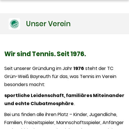
Unser Verein
Wir sind Tennis. Seit 1976.
Seit unserer Gründung im Jahr
1976
steht der TC
Grün-Weiß Bayreuth für das, was Tennis im Verein
besonders macht:
sportliche Leidenschaft, familiäres Miteinander
und echte Clubatmosphäre
.
Bei uns finden alle ihren Platz – Kinder, Jugendliche,
Familien, Freizeitspieler, Mannschaftsspieler, Anfänger