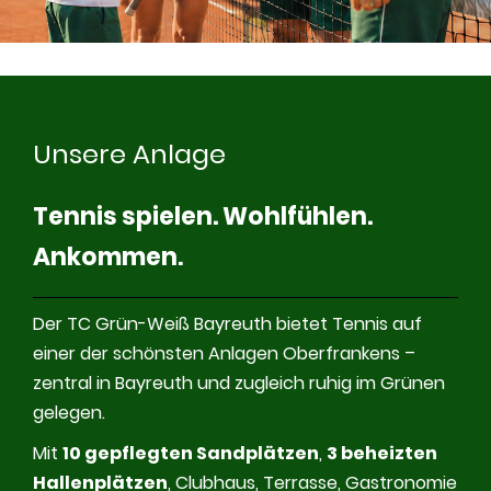
Unsere Anlage
Tennis spielen. Wohlfühlen.
Ankommen
.
Der TC Grün-Weiß Bayreuth bietet Tennis auf
einer der schönsten Anlagen Oberfrankens –
zentral in Bayreuth und zugleich ruhig im Grünen
gelegen.
Mit
10 gepflegten Sandplätzen
,
3 beheizten
Hallenplätzen
, Clubhaus, Terrasse, Gastronomie