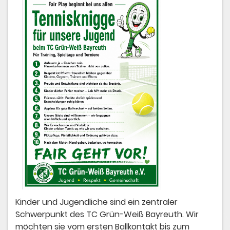
Kinder und Jugendliche sind ein zentraler
Schwerpunkt des TC Grün-Weiß Bayreuth. Wir
möchten sie vom ersten Ballkontakt bis zum