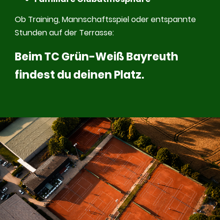
Ob Training, Mannschaftsspiel oder entspannte
Stunden auf der Terrasse:
Beim TC Grün-Weiß Bayreuth
findest du deinen Platz.