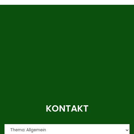
KONTAKT