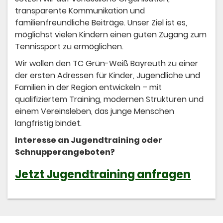
transparente Kommunikation und
familienfreundliche Beiträge. Unser Ziel ist es,
möglichst vielen Kindern einen guten Zugang zum
Tennissport zu ermöglichen.
Wir wollen den TC Grün-Weiß Bayreuth zu einer
der ersten Adressen für Kinder, Jugendliche und
Familien in der Region entwickeln – mit
qualifiziertem Training, modernen Strukturen und
einem Vereinsleben, das junge Menschen
langfristig bindet.
Interesse an Jugendtraining oder
Schnupperangeboten?
Jetzt Jugendtraining anfragen