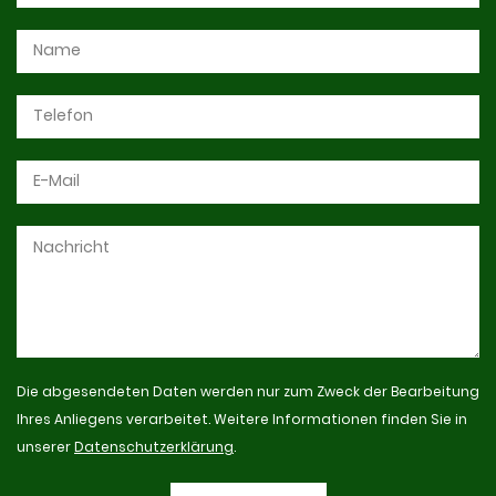
Die abgesendeten Daten werden nur zum Zweck der Bearbeitung
Ihres Anliegens verarbeitet. Weitere Informationen finden Sie in
unserer
Datenschutzerklärung
.