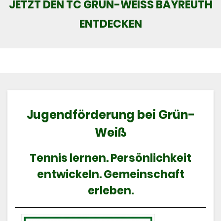
JETZT DEN TC GRÜN-WEISS BAYREUTH E
NTDECKEN
Jugendförderung bei Grün-
Weiß
Tennis lernen. Persönlichkeit
entwickeln. Gemeinschaft
erleben.