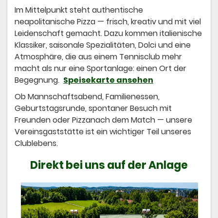
Im Mittelpunkt steht authentische
neapolitanische Pizza — frisch, kreativ und mit viel
Leidenschaft gemacht. Dazu kommen italienische
Klassiker, saisonale Spezialitäten, Dolci und eine
Atmosphäre, die aus einem Tennisclub mehr
macht als nur eine Sportanlage: einen Ort der
Begegnung.
Speisekarte ansehen
Ob Mannschaftsabend, Familienessen,
Geburtstagsrunde, spontaner Besuch mit
Freunden oder Pizzanach dem Match — unsere
Vereinsgaststätte ist ein wichtiger Teil unseres
Clublebens.
Direkt bei uns auf der Anlage