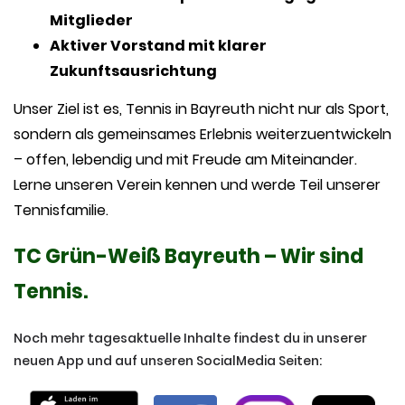
Mitglieder
Aktiver Vorstand mit klarer
Zukunftsausrichtung
Unser Ziel ist es, Tennis in Bayreuth nicht nur als Sport,
sondern als gemeinsames Erlebnis weiterzuentwickeln
– offen, lebendig und mit Freude am Miteinander.
Lerne unseren Verein kennen und werde Teil unserer
Tennisfamilie.
TC Grün-Weiß Bayreuth – Wir sind
Tennis.
Noch mehr tagesaktuelle Inhalte findest du in unserer
neuen App und auf unseren SocialMedia Seiten: