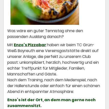
Was wäre ein guter Tennistag ohne den
passenden Ausklang danach?
Mit
Enzo’s Pizzabar
haben wir beim TC Grün-
Weiß Bayreuth eine Vereinsgaststätte direkt auf
unserer Anlage, die perfekt zu unserem Club
passt: unkompliziert, herzlich, hochwertig und ein
echter Treffpunkt für Mitglieder, Familien,
Mannschaften und Gäste.
Nach dem Training, nach dem Medenspiel, nach
der Hallenstunde oder einfach für einen schönen
Abend in entspannter Atmosphäre:
Enzo’s ist der Ort, an dem man gerne noch
zusammensitzt.