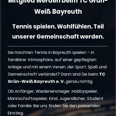
Mitglied werden beim TC Grün-
Weiß Bayreuth
Tennis spielen. Wohlfühlen. Teil
unserer Gemeinschaft werden.
Sie möchten Tennis in Bayreuth spielen – in
familiärer Atmosphäre, auf einer gepflegten
Anlage und mit einem Verein, der Sport, Spaß und
Gemeinschaft verbindet? Dann sind Sie beim
TC
Grün-Weiß Bayreuth e. V.
genau richtig.
Ob Anfänger, Wiedereinsteiger, Hobbyspieler,
Mannschaftsspieler, Kind, Jugendlicher, Student
oder Familie: Bei uns finden Sie den passenden
Einstieg.