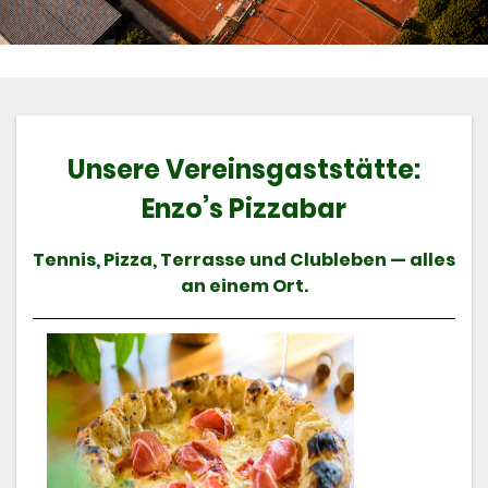
Unsere Vereinsgaststätte:
Enzo’s Pizzabar
Tennis, Pizza, Terrasse und Clubleben — alles
an einem Ort.