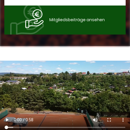
Mitgliedsbeiträge ansehen