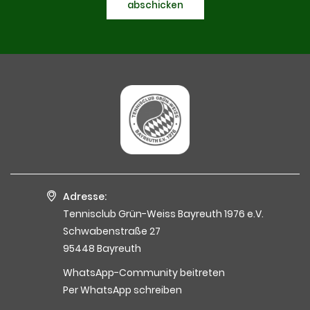
abschicken
Adresse:
Tennisclub Grün-Weiss Bayreuth 1976 e.V.
Schwabenstraße 27
95448 Bayreuth
WhatsApp-Community beitreten
Per WhatsApp schreiben