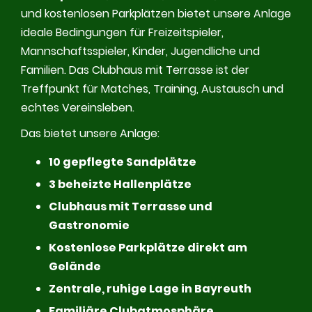
und kostenlosen Parkplätzen bietet unsere Anlage
ideale Bedingungen für Freizeitspieler,
Mannschaftsspieler, Kinder, Jugendliche und
Familien. Das Clubhaus mit Terrasse ist der
Treffpunkt für Matches, Training, Austausch und
echtes Vereinsleben.
Das bietet unsere Anlage:
10 gepflegte Sandplätze
3 beheizte Hallenplätze
Clubhaus mit Terrasse und
Gastronomie
Kostenlose Parkplätze direkt am
Gelände
Zentrale, ruhige Lage in Bayreuth
Familiäre Clubatmosphäre