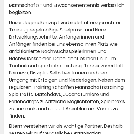
Mannschafts- und Erwachsenentennis verlässlich
begleiten.
Unser Jugendkonzept verbindet altersgerechtes
Training, regelmäßige Spielpraxis und klare
Entwicklungsschritte. Anfängerinnen und
Anfänger finden bei uns ebenso ihren Platz wie
ambitionierte Nachwuchsspielerinnen und
Nachwuchsspieler. Dabei geht es nicht nur um
Technik und sportliche Leistung. Tennis vermittelt
Fairness, Disziplin, Selbstvertrauen und den
Umgang mit Erfolgen und Niederlagen. Neben dem
regulären Training schaffen Mannschaftstraining,
Spieltreffs, Matchdays, Jugendturniere und
Feriencamps zusätzliche Möglichkeiten, Spielpraxis
zu sammeln und schnell Anschluss im Verein zu
finden.
Eltern verstehen wir als wichtige Partner. Deshalb
setzen wir auf verlässliche Organisation,