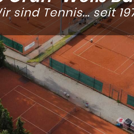
ir sind Tennis... seit 19