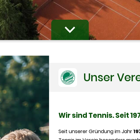
Unser Ver
Wir sind Tennis. Seit 19
Seit unserer Gründung im Jahr
19