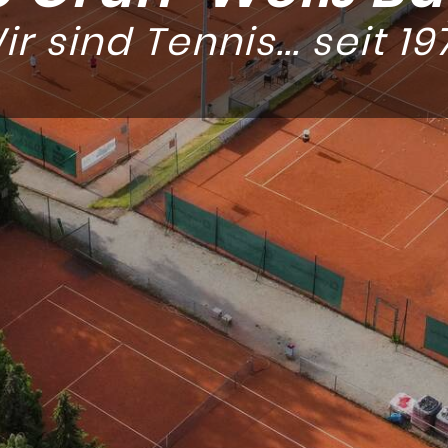
ir sind Tennis... seit 19