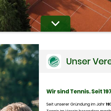
Unser Ver
Wir sind Tennis. Seit 19
Seit unserer Gründung im Jahr
19